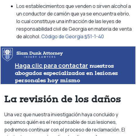
Los establecimientos que venden o sirven alcohol a
un conductor de camión que ya se encuentra ebrio,
lo cual constituye una infracción de las leyes de
responsabilidad civil de Georgia en materia de venta
de alcohol.
Código de Georgia §51-1-40
Haga clic para contactar
nuestros
abogados especializados en lesiones
personales hoy mismo
La revisión de los daños
Una vez que nuestra investigación haya concluido y
sepamos quién es el responsable de sus lesiones,
podremos continuar con el proceso de reclamación. El