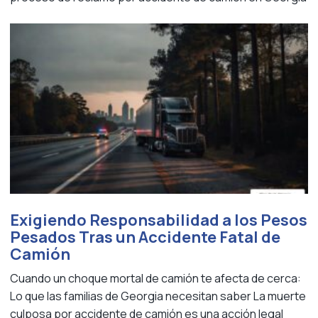
Exigiendo Responsabilidad a los Pesos
Pesados Tras un Accidente Fatal de
Camión
Cuando un choque mortal de camión te afecta de cerca:
Lo que las familias de Georgia necesitan saber La muerte
culposa por accidente de camión es una acción legal