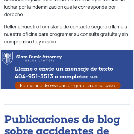
luchar por la indemnización que le corresponde por
derecho.
Rellene nuestro formulario de contacto seguro o llame a
nuestra oficina para programar su consulta gratuita y sin
compromiso hoy mismo.
Llame o envíe un mensaje de texto
404-951-3513
o completar un
Formulario de evaluación gratuita de su caso
Publicaciones de blog
sobre accidentes de