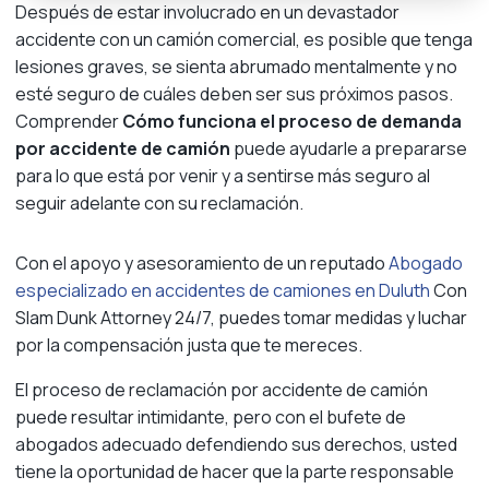
Después de estar involucrado en un devastador
accidente con un camión comercial, es posible que tenga
lesiones graves, se sienta abrumado mentalmente y no
esté seguro de cuáles deben ser sus próximos pasos.
Comprender
Cómo funciona el proceso de demanda
por accidente de camión
puede ayudarle a prepararse
para lo que está por venir y a sentirse más seguro al
seguir adelante con su reclamación.
Con el apoyo y asesoramiento de un reputado
Abogado
especializado en accidentes de camiones en Duluth
Con
Slam Dunk Attorney 24/7, puedes tomar medidas y luchar
por la compensación justa que te mereces.
El proceso de reclamación por accidente de camión
puede resultar intimidante, pero con el bufete de
abogados adecuado defendiendo sus derechos, usted
tiene la oportunidad de hacer que la parte responsable