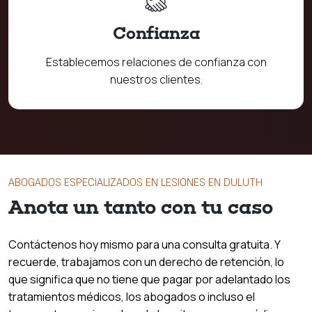
Confianza
Establecemos relaciones de confianza con
nuestros clientes.
ABOGADOS ESPECIALIZADOS EN LESIONES EN DULUTH
Anota un tanto con tu caso
Contáctenos hoy mismo para una consulta gratuita. Y
recuerde, trabajamos con un derecho de retención, lo
que significa que no tiene que pagar por adelantado los
tratamientos médicos, los abogados o incluso el