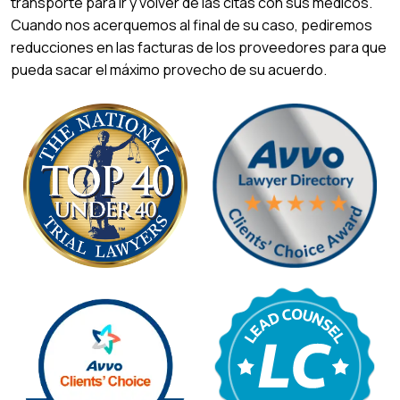
transporte para ir y volver de las citas con sus médicos.
Cuando nos acerquemos al final de su caso, pediremos
reducciones en las facturas de los proveedores para que
pueda sacar el máximo provecho de su acuerdo.