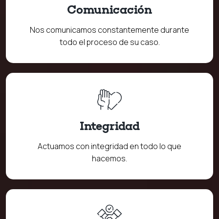
Comunicación
Nos comunicamos constantemente durante
todo el proceso de su caso.
Integridad
Actuamos con integridad en todo lo que
hacemos.