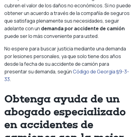
cubren el valor de los daños no económicos. Si no puede
obtener un acuerdo a través de la compañía de seguros
que satisfaga plenamente sus necesidades, seguir
adelante con un
demanda por accidente de camión
puede ser lo más conveniente para usted.
No espere para buscar justicia mediante una demanda
por lesiones personales, ya que solo tiene dos años
desde la fecha de su accidente de camión para
presentar su demanda, según
Código de Georgia §9-3-
33
.
Obtenga ayuda de un
abogado especializado
en accidentes de