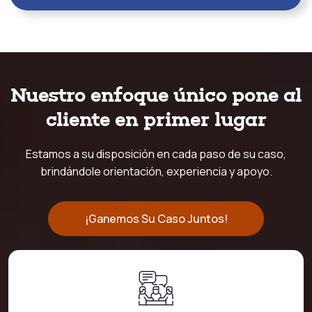
Nuestro enfoque único pone al
cliente en primer lugar
Estamos a su disposición en cada paso de su caso,
brindándole orientación, experiencia y apoyo.
¡Ganemos Su Caso Juntos!