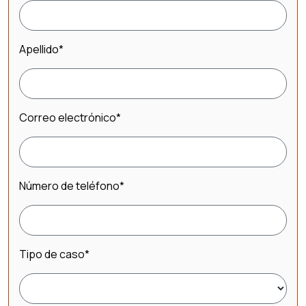
Apellido
*
Correo electrónico
*
Número de teléfono
*
Tipo de caso
*