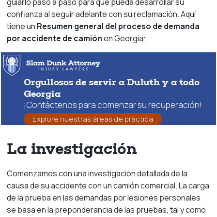
guiarlo paso a paso para que pueda desarrollar su
confianza al seguir adelante con su reclamación. Aquí
tiene un
Resumen general del proceso de demanda
por accidente de camión
en Georgia:
Orgullosos de servir a Duluth y a todo
Georgia
¡Contáctenos para comenzar su recuperación!
Explore nuestras áreas de práctica
La investigación
Comenzamos con una investigación detallada de la
causa de su accidente con un camión comercial. La carga
de la prueba en las demandas por lesiones personales
se basa en la preponderancia de las pruebas, tal y como