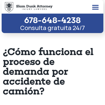
678-648-4238
Consulta gratuita 24/7
¿Cómo funciona el
proceso de
demanda por
accidente de
camión?