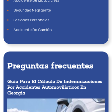
Accidente De Motocicleta
Seguridad Negligente
Lesiones Personales
Accidente De Camión
Preguntas frecuentes
Guía Para El Cálculo De Indemnizaciones
Por Accidentes Automovilísticos En
Georgia