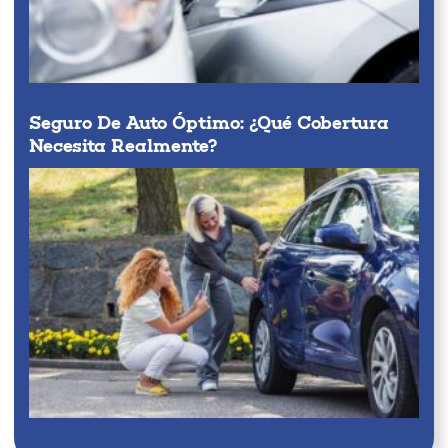
Seguro De Auto Óptimo: ¿qué Cobertura
Necesita Realmente?