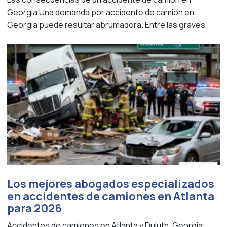
Georgia Una demanda por accidente de camión en
Georgia puede resultar abrumadora. Entre las graves
Los mejores abogados especializados
en accidentes de camiones en Atlanta
para 2026
Accidentes de camiones en Atlanta y Duluth, Georgia: