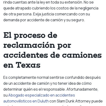
rinda cuentas ante la ley en toda su extensión. No se
quede atrapado cubriendo los costos de la negligencia
de otra persona. Exija justicia comenzando con su
demanda por accidente de camión y su seguro.
El proceso de
reclamación por
accidentes de camiones
en Texas
Es completamente normal sentirse confundido después
de un accidente de camión y no tener idea de cómo
determinar quién es el responsable. Afortunadamente,
su
Abogado especializado en accidentes
automovilísticos en Duluth
con Slam Dunk Attorney puede