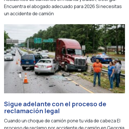
Encuentra el abogado adecuado para 2026 Si necesitas
un accidente de camión
Sigue adelante con el proceso de
reclamación legal
Cuando un choque de camión pone tu vida de cabeza El
proceso de reclamo por accidente de camión en Georgia