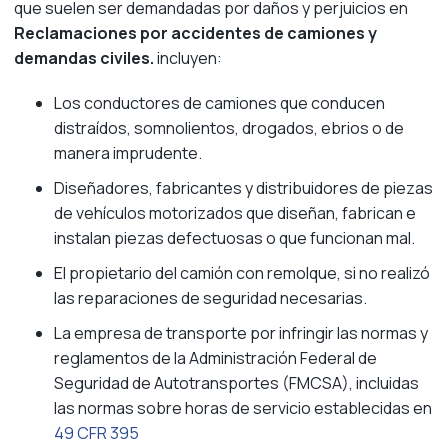
que suelen ser demandadas por daños y perjuicios en
Reclamaciones por accidentes de camiones y
demandas civiles.
incluyen:
Los conductores de camiones que conducen
distraídos, somnolientos, drogados, ebrios o de
manera imprudente.
Diseñadores, fabricantes y distribuidores de piezas
de vehículos motorizados que diseñan, fabrican e
instalan piezas defectuosas o que funcionan mal.
El propietario del camión con remolque, si no realizó
las reparaciones de seguridad necesarias.
La empresa de transporte por infringir las normas y
reglamentos de la Administración Federal de
Seguridad de Autotransportes (FMCSA), incluidas
las normas sobre horas de servicio establecidas en
49 CFR 395