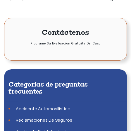
Contáctenos
Programe Su Evaluación Gratuita Del Caso
Categorías de preguntas
frecuentes
Accidente Automovilístico
Reclamaciones De Seguros