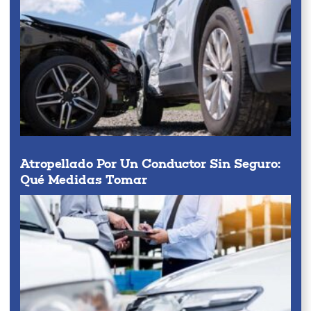
Atropellado Por Un Conductor Sin Seguro:
Qué Medidas Tomar