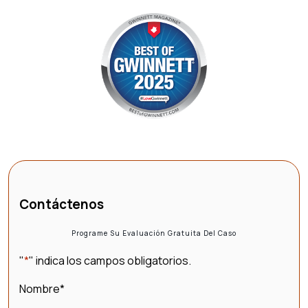
Contáctenos
Programe Su Evaluación Gratuita Del Caso
"
*
" indica los campos obligatorios.
Nombre
*