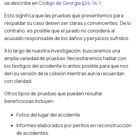
se describe en
Código de Georgia §24-14-1
.
Esto significa que las pruebas que presentemos para
respaldar su caso deben ser claras y convincentes. De lo
contrario, es posible que el jurado no considere al
acusado responsable de los daños y perjuicios sufridos.
A lo largo de nuestra investigación, buscaremos una
amplia variedad de pruebas. Necesitaremos hablar con
los testigos del accidente lo antes posible para que nos
den su versión de la colisión mientras aún la recuerdan
con claridad.
Otros tipos de pruebas que pueden resultar
beneficiosas incluyen:
Fotos del lugar del accidente
Informes elaborados por peritos en reconstrucción
de accidentes.