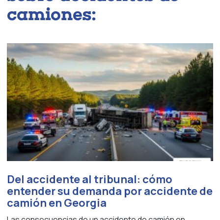
camiones:
Del accidente al tribunal: cómo
entender su demanda por accidente de
camión en Georgia
Las consecuencias de un accidente de camión en