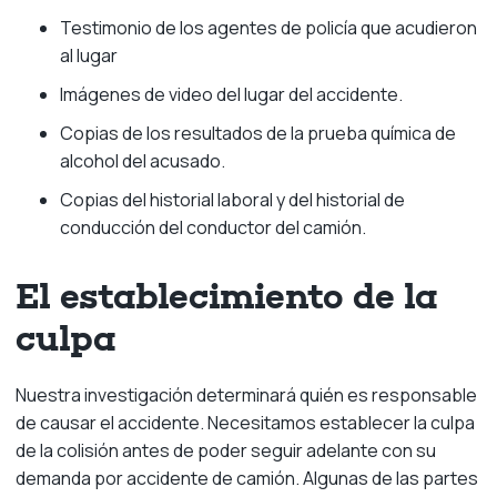
Testimonio de los agentes de policía que acudieron
al lugar
Imágenes de video del lugar del accidente.
Copias de los resultados de la prueba química de
alcohol del acusado.
Copias del historial laboral y del historial de
conducción del conductor del camión.
El establecimiento de la
culpa
Nuestra investigación determinará quién es responsable
de causar el accidente. Necesitamos establecer la culpa
de la colisión antes de poder seguir adelante con su
demanda por accidente de camión. Algunas de las partes