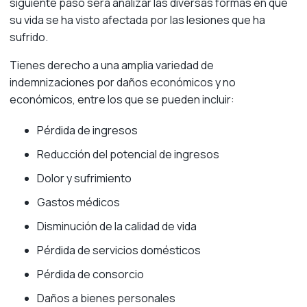
siguiente paso será analizar las diversas formas en que
su vida se ha visto afectada por las lesiones que ha
sufrido.
Tienes derecho a una amplia variedad de
indemnizaciones por daños económicos y no
económicos, entre los que se pueden incluir:
Pérdida de ingresos
Reducción del potencial de ingresos
Dolor y sufrimiento
Gastos médicos
Disminución de la calidad de vida
Pérdida de servicios domésticos
Pérdida de consorcio
Daños a bienes personales