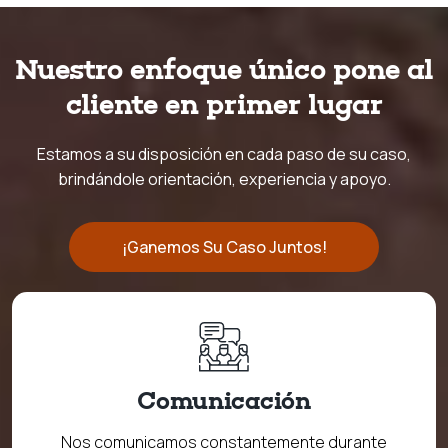
Nuestro enfoque único pone al
cliente en primer lugar
Estamos a su disposición en cada paso de su caso,
brindándole orientación, experiencia y apoyo.
¡Ganemos Su Caso Juntos!
Comunicación
Nos comunicamos constantemente durante