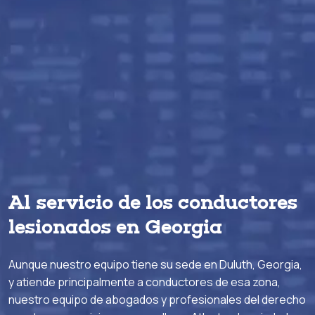
Al servicio de los conductores
lesionados en Georgia
Aunque nuestro equipo tiene su sede en Duluth, Georgia,
y atiende principalmente a conductores de esa zona,
nuestro equipo de abogados y profesionales del derecho