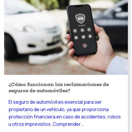
¿Cómo funcionan las reclamaciones de
seguros de automóviles?
El seguro de automóvil es esencial para ser
propietario de un vehículo, ya que proporciona
protección financiera en caso de accidentes, robos
u otros imprevistos. Comprender...