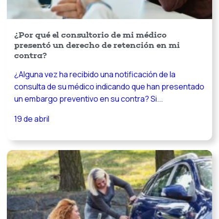
¿Por qué el consultorio de mi médico
presentó un derecho de retención en mi
contra?
¿Alguna vez ha recibido una notificación de la
consulta de su médico indicando que han presentado
un embargo preventivo en su contra? Si...
19 de abril