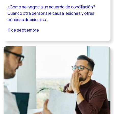
¿Cómo se negocia un acuerdo de conciliación?
Cuando otra persona le causa lesiones y otras
pérdidas debido a su...
11 de septiembre