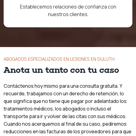
Establecemos relaciones de confianza con
nuestros clientes.
ABOGADOS ESPECIALIZADOS EN LESIONES EN DULUTH
Anota un tanto con tu caso
Contáctenos hoy mismo para una consulta gratuita. Y
recuerde, trabajamos con un derecho de retención, lo
que significa que no tiene que pagar por adelantado los
tratamientos médicos, los abogados o incluso el
transporte para ir y volver de las citas con sus médicos.
Cuando nos acerquemos al final de su caso, pediremos
reducciones en las facturas de los proveedores para que