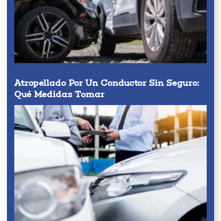
Atropellado Por Un Conductor Sin Seguro:
Qué Medidas Tomar