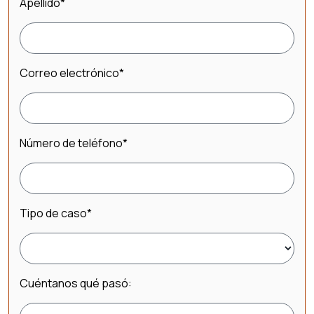
Apellido
*
Correo electrónico
*
Número de teléfono
*
Tipo de caso
*
Cuéntanos qué pasó: