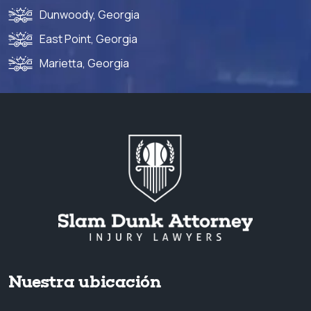
Dunwoody, Georgia
East Point, Georgia
Marietta, Georgia
Nuestra ubicación