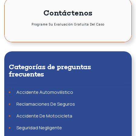
Contáctenos
Programe Su Evaluación Gratuita Del Caso
Categorías de preguntas
frecuentes
Accidente Automovilístico
Reclamaciones De Seguros
Accidente De Motocicleta
Seguridad Negligente