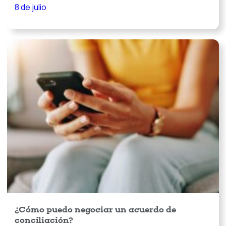
8 de julio
¿Cómo puedo negociar un acuerdo de
conciliación?