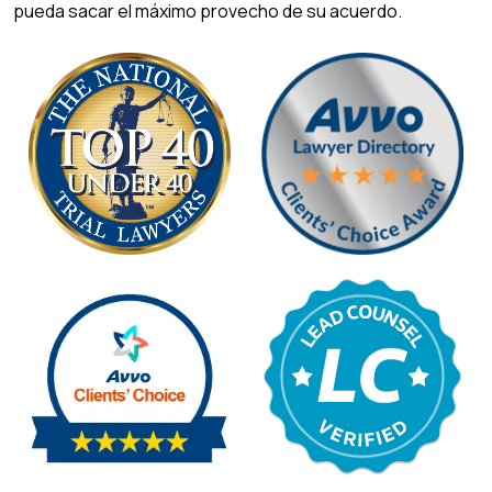
pueda sacar el máximo provecho de su acuerdo.