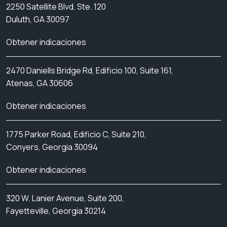
2250 Satellite Blvd, Ste. 120
Duluth, GA 30097
Obtener indicaciones
2470 Daniells Bridge Rd, Edificio 100, Suite 161,
Atenas, GA 30606
Obtener indicaciones
1775 Parker Road, Edificio C, Suite 210,
Conyers, Georgia 30094
Obtener indicaciones
320 W. Lanier Avenue, Suite 200,
Fayetteville, Georgia 30214