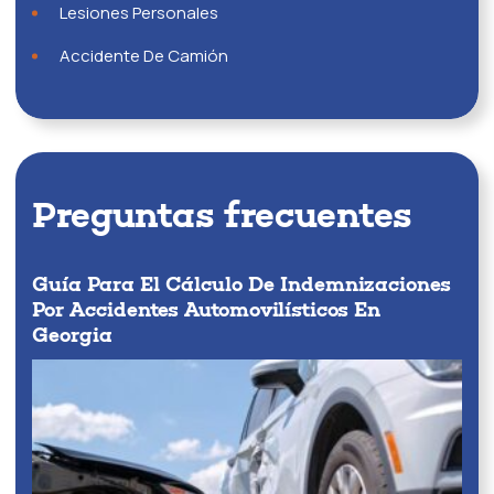
Lesiones Personales
Accidente De Camión
Preguntas frecuentes
Guía Para El Cálculo De Indemnizaciones
Por Accidentes Automovilísticos En
Georgia