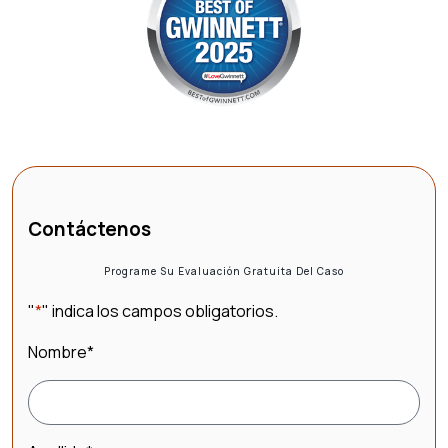
Contáctenos
Programe Su Evaluación Gratuita Del Caso
"
*
" indica los campos obligatorios.
Nombre
*