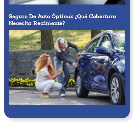
Seguro De Auto Óptimo: ¿qué Cobertura
Necesita Realmente?