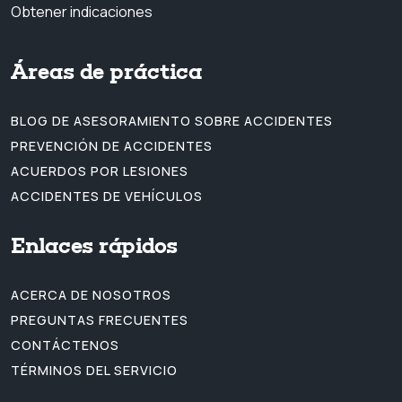
Obtener indicaciones
Áreas de práctica
BLOG DE ASESORAMIENTO SOBRE ACCIDENTES
PREVENCIÓN DE ACCIDENTES
ACUERDOS POR LESIONES
ACCIDENTES DE VEHÍCULOS
Enlaces rápidos
ACERCA DE NOSOTROS
PREGUNTAS FRECUENTES
CONTÁCTENOS
TÉRMINOS DEL SERVICIO