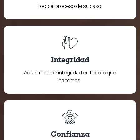
todo el proceso de su caso.
Integridad
Actuamos con integridad en todo lo que
hacemos.
Confianza