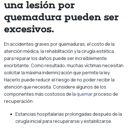
una lesión por
quemadura pueden ser
excesivos.
En accidentes graves por quemaduras, el costo de la
atención médica, la rehabilitación y la cirugía estética
para reparar los daños puede ser increíblemente
exorbitante. Como resultado, muchas víctimas necesitan
solicitar la máxima indemnización que permite la ley.
Hacerlo puede reducir el riesgo de no poder recibir la
atención que necesita. Considere algunos de los
componentes más costosos de la
quemar
proceso de
recuperación:
Estancias hospitalarias prolongadas después de la
cirugía inicial para recuperarse y estabilizarse.