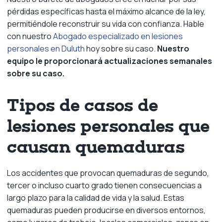
pérdidas específicas hasta el máximo alcance de la ley,
permitiéndole reconstruir su vida con confianza. Hable
con nuestro
Abogado especializado en lesiones
personales en Duluth
hoy sobre su caso.
Nuestro
equipo le proporcionará actualizaciones semanales
sobre su caso.
Tipos de casos de
lesiones personales que
causan quemaduras
Los accidentes que provocan quemaduras de segundo,
tercer o incluso cuarto grado tienen consecuencias a
largo plazo para la calidad de vida y la salud. Estas
quemaduras pueden producirse en diversos entornos,