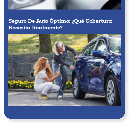
Seguro De Auto Óptimo: ¿qué Cobertura
Necesita Realmente?