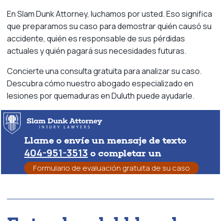
En Slam Dunk Attorney, luchamos por usted. Eso significa
que preparamos su caso para demostrar quién causó su
accidente, quién es responsable de sus pérdidas
actuales y quién pagará sus necesidades futuras.
Concierte una consulta gratuita para analizar su caso.
Descubra cómo nuestro abogado especializado en
lesiones por quemaduras en Duluth puede ayudarle.
Llame o envíe un mensaje de texto
404-951-3513
o completar un
Formulario de evaluación gratuita de su caso