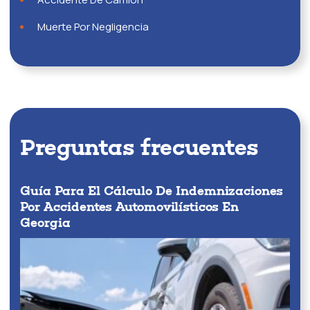
Muerte Por Negligencia
Preguntas frecuentes
Guía Para El Cálculo De Indemnizaciones
Por Accidentes Automovilísticos En
Georgia