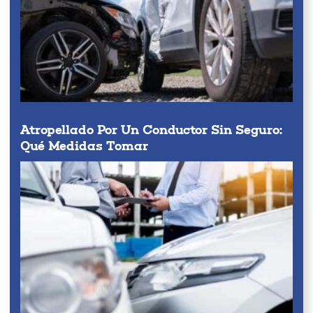
Atropellado Por Un Conductor Sin Seguro:
Qué Medidas Tomar