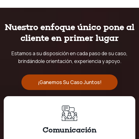
Nuestro enfoque único pone al
cliente en primer lugar
Estamos a su disposición en cada paso de su caso,
brindándole orientación, experiencia y apoyo.
¡Ganemos Su Caso Juntos!
Comunicación