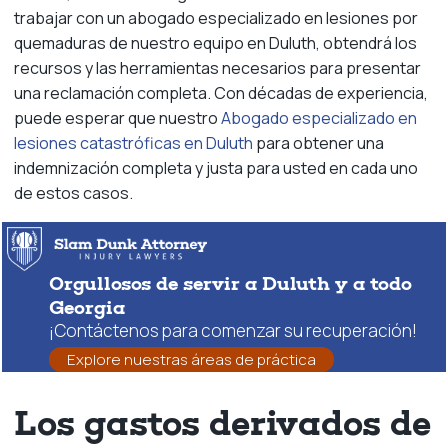
trabajar con un abogado especializado en lesiones por
quemaduras de nuestro equipo en Duluth, obtendrá los
recursos y las herramientas necesarios para presentar
una reclamación completa. Con décadas de experiencia,
puede esperar que nuestro
Abogado especializado en
lesiones catastróficas en Duluth
para obtener una
indemnización completa y justa para usted en cada uno
de estos casos.
Orgullosos de servir a Duluth y a todo
Georgia
¡Contáctenos para comenzar su recuperación!
Explore nuestras áreas de práctica
Los gastos derivados de