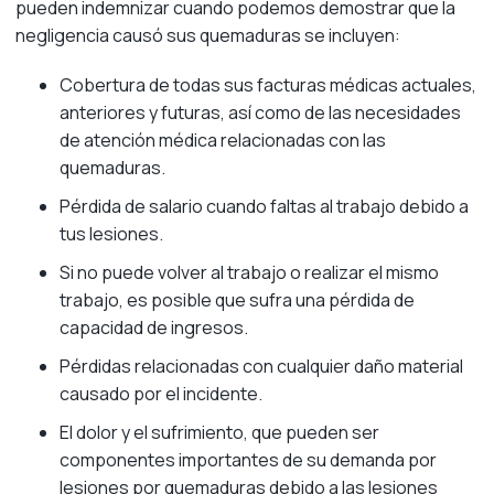
pueden indemnizar cuando podemos demostrar que la
negligencia causó sus quemaduras se incluyen:
Cobertura de todas sus facturas médicas actuales,
anteriores y futuras, así como de las necesidades
de atención médica relacionadas con las
quemaduras.
Pérdida de salario cuando faltas al trabajo debido a
tus lesiones.
Si no puede volver al trabajo o realizar el mismo
trabajo, es posible que sufra una pérdida de
capacidad de ingresos.
Pérdidas relacionadas con cualquier daño material
causado por el incidente.
El dolor y el sufrimiento, que pueden ser
componentes importantes de su demanda por
lesiones por quemaduras debido a las lesiones