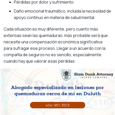
Pérdidas por dolor y sufrimiento
Daño emocional traumático, incluida la necesidad de
apoyo continuo en materia de salud mental.
Cada situación es muy diferente, pero cuanto más
extensas sean las quemaduras, más probable será que
necesite una compensación económica significativa
para sufragar ese proceso. Llegar a un acuerdo con la
compañía de seguros no es sencillo, especialmente
cuando hay que valorar esas pérdidas.
Abogado especializado en lesiones por
quemaduras cerca de mí en Duluth
404-951-3513