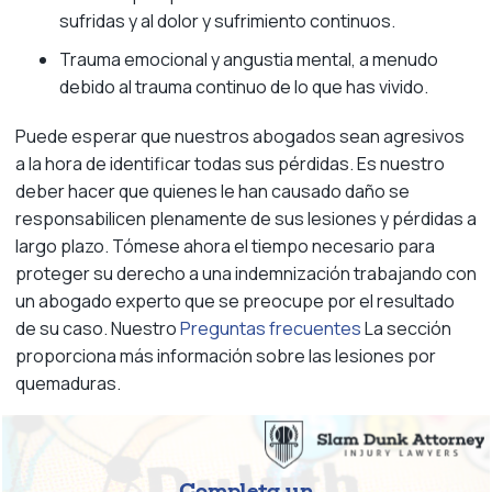
sufridas y al dolor y sufrimiento continuos.
Trauma emocional y angustia mental, a menudo
debido al trauma continuo de lo que has vivido.
Puede esperar que nuestros abogados sean agresivos
a la hora de identificar todas sus pérdidas. Es nuestro
deber hacer que quienes le han causado daño se
responsabilicen plenamente de sus lesiones y pérdidas a
largo plazo. Tómese ahora el tiempo necesario para
proteger su derecho a una indemnización trabajando con
un abogado experto que se preocupe por el resultado
de su caso. Nuestro
Preguntas frecuentes
La sección
proporciona más información sobre las lesiones por
quemaduras.
Completa un