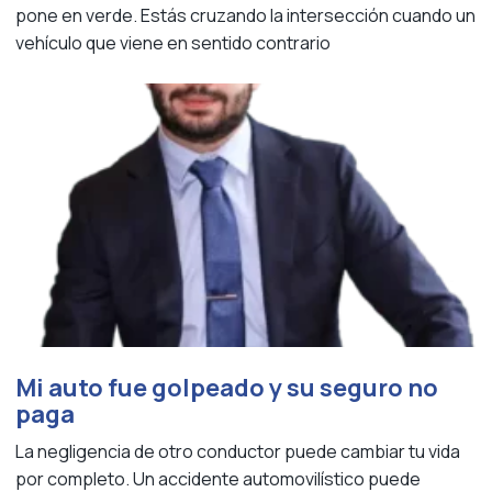
pone en verde. Estás cruzando la intersección cuando un
vehículo que viene en sentido contrario
Mi auto fue golpeado y su seguro no
paga
La negligencia de otro conductor puede cambiar tu vida
por completo. Un accidente automovilístico puede