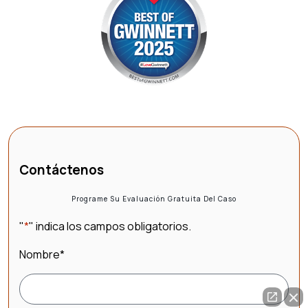
Contáctenos
Programe Su Evaluación Gratuita Del Caso
"
*
" indica los campos obligatorios.
Nombre
*