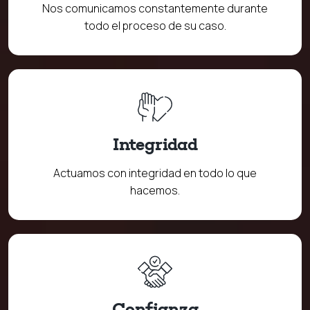
Nos comunicamos constantemente durante
todo el proceso de su caso.
Integridad
Actuamos con integridad en todo lo que
hacemos.
Confianza