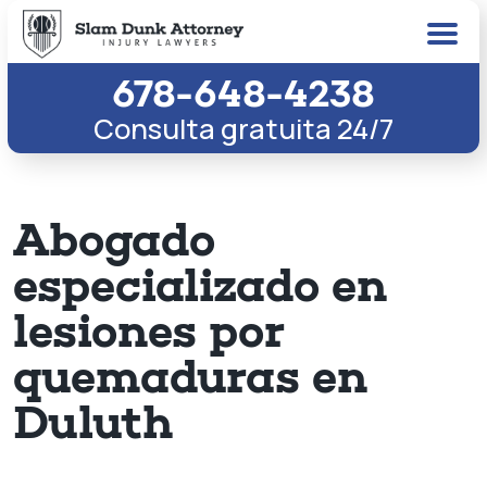
678-648-4238
Consulta gratuita 24/7
Abogado
especializado en
lesiones por
quemaduras en
Duluth