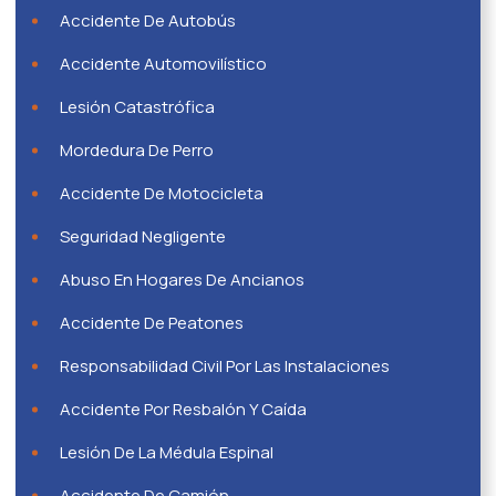
Accidente De Autobús
Accidente Automovilístico
Lesión Catastrófica
Mordedura De Perro
Accidente De Motocicleta
Seguridad Negligente
Abuso En Hogares De Ancianos
Accidente De Peatones
Responsabilidad Civil Por Las Instalaciones
Accidente Por Resbalón Y Caída
Lesión De La Médula Espinal
Accidente De Camión