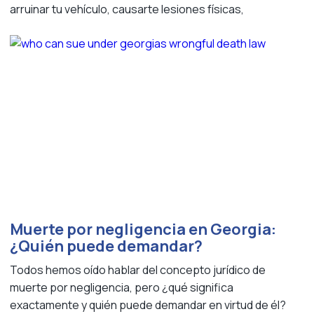
arruinar tu vehículo, causarte lesiones físicas,
Muerte por negligencia en Georgia:
¿Quién puede demandar?
Todos hemos oído hablar del concepto jurídico de
muerte por negligencia, pero ¿qué significa
exactamente y quién puede demandar en virtud de él?