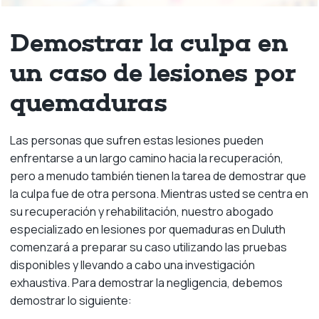
Demostrar la culpa en
un caso de lesiones por
quemaduras
Las personas que sufren estas lesiones pueden
enfrentarse a un largo camino hacia la recuperación,
pero a menudo también tienen la tarea de demostrar que
la culpa fue de otra persona. Mientras usted se centra en
su recuperación y rehabilitación, nuestro abogado
especializado en lesiones por quemaduras en Duluth
comenzará a preparar su caso utilizando las pruebas
disponibles y llevando a cabo una investigación
exhaustiva. Para demostrar la negligencia, debemos
demostrar lo siguiente: