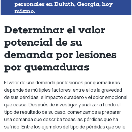
personales en Duluth, Georgia, hoy
mismo.
Determinar el valor
potencial de su
demanda por lesiones
por quemaduras
El valor de una demanda por lesiones por quemaduras
depende de múltiples factores, entre ellos la gravedad
de sus pérdidas, el impacto duradero y el dolor emocional
que causa. Después de investigar y analizar a fondo el
tipo de resultado de su caso, comenzamos a preparar
una demanda que describa todas las pérdidas que ha
sufrido. Entre los ejemplos del tipo de pérdidas que se le