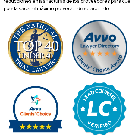
reducciones en las facturas de los proveedores para que
pueda sacar el máximo provecho de su acuerdo.