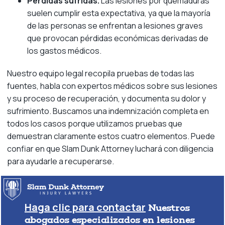
Pérdidas sufridas.
Las lesiones por quemaduras
suelen cumplir esta expectativa, ya que la mayoría
de las personas se enfrentan a lesiones graves
que provocan pérdidas económicas derivadas de
los gastos médicos.
Nuestro equipo legal recopila pruebas de todas las
fuentes, habla con expertos médicos sobre sus lesiones
y su proceso de recuperación, y documenta su dolor y
sufrimiento. Buscamos una indemnización completa en
todos los casos porque utilizamos pruebas que
demuestran claramente estos cuatro elementos. Puede
confiar en que Slam Dunk Attorney luchará con diligencia
para ayudarle a recuperarse.
Haga clic para contactar
Nuestros
abogados especializados en lesiones