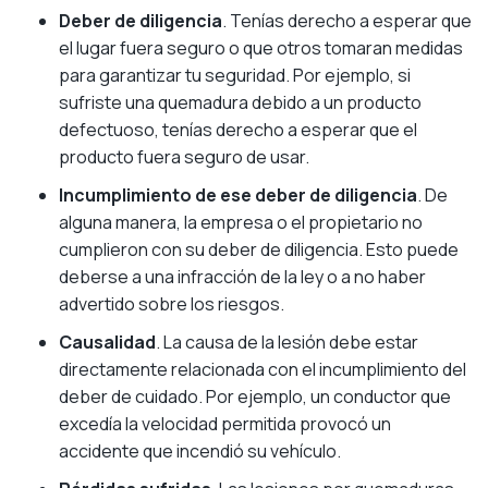
Deber de diligencia
.
Tenías derecho a esperar que
el lugar fuera seguro o que otros tomaran medidas
para garantizar tu seguridad. Por ejemplo, si
sufriste una quemadura debido a un producto
defectuoso, tenías derecho a esperar que el
producto fuera seguro de usar.
Incumplimiento de ese deber de diligencia
.
De
alguna manera, la empresa o el propietario no
cumplieron con su deber de diligencia. Esto puede
deberse a una infracción de la ley o a no haber
advertido sobre los riesgos.
Causalidad
.
La causa de la lesión debe estar
directamente relacionada con el incumplimiento del
deber de cuidado. Por ejemplo, un conductor que
excedía la velocidad permitida provocó un
accidente que incendió su vehículo.