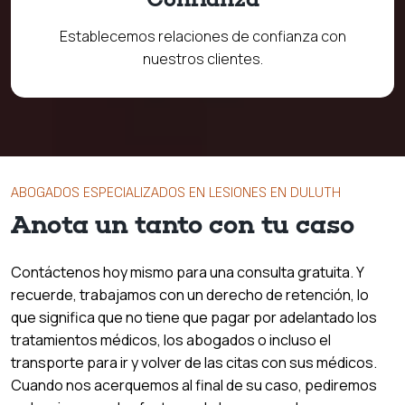
Establecemos relaciones de confianza con
nuestros clientes.
ABOGADOS ESPECIALIZADOS EN LESIONES EN DULUTH
Anota un tanto con tu caso
Contáctenos hoy mismo para una consulta gratuita. Y
recuerde, trabajamos con un derecho de retención, lo
que significa que no tiene que pagar por adelantado los
tratamientos médicos, los abogados o incluso el
transporte para ir y volver de las citas con sus médicos.
Cuando nos acerquemos al final de su caso, pediremos