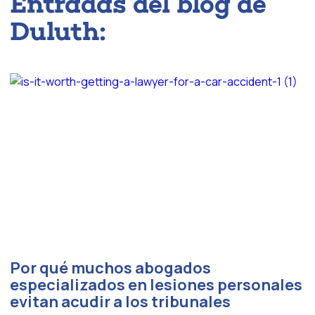
Entradas del blog de
Duluth:
Por qué muchos abogados
especializados en lesiones personales
evitan acudir a los tribunales