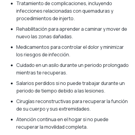
Tratamiento de complicaciones, incluyendo
infecciones relacionadas con quemaduras y
procedimientos de injerto.
Rehabilitación para aprender a caminar y mover de
nuevo las zonas dañadas.
Medicamentos para controlar el dolor y minimizar
los riesgos de infección.
Cuidado en un asilo durante un periodo prolongado
mientras te recuperas.
Salarios perdidos si no puede trabajar durante un
periodo de tiempo debido a las lesiones.
Cirugías reconstructivas para recuperar la función
de su cuerpo y sus extremidades.
Atención continua en el hogar si no puede
recuperar la movilidad completa.