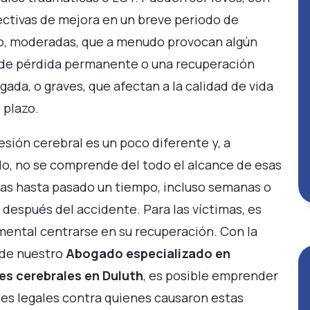
ctivas de mejora en un breve periodo de
, moderadas, que a menudo provocan algún
de pérdida permanente o una recuperación
gada, o graves, que afectan a la calidad de vida
o plazo.
esión cerebral es un poco diferente y, a
, no se comprende del todo el alcance de esas
as hasta pasado un tiempo, incluso semanas o
después del accidente. Para las víctimas, es
ental centrarse en su recuperación. Con la
 de nuestro
Abogado especializado en
es cerebrales en Duluth
, es posible emprender
es legales contra quienes causaron estas