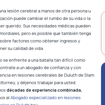
 una lesión cerebral a manos de otra persona u
zación puede cambiar el rumbo de su vida o la
ser querido. Sus necesidades médicas pueden
imordiales, pero es posible que también tenga
sobre factores como obtener ingresos y
er su calidad de vida.
 se enfrente a una batalla tan difícil como
contrate a un abogado de confianza y con
encia en lesiones cerebrales de Duluth de Slam
ttorney, y déjenos trabajar para usted.
mos
décadas de experiencia combinada,
os al
Abogado especializado en lesiones