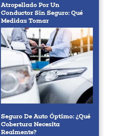
Atropellado Por Un
Conductor Sin Seguro: Qué
Medidas Tomar
Seguro De Auto Óptimo: ¿qué
Cobertura Necesita
Realmente?