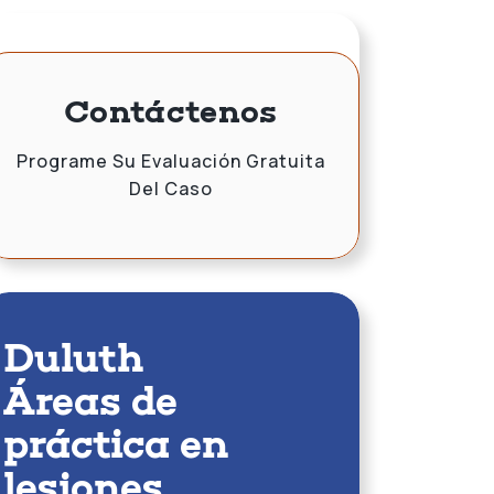
Contáctenos
Programe Su Evaluación Gratuita
Del Caso
Duluth
Áreas de
práctica en
lesiones