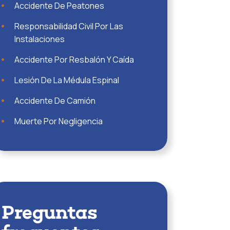
Accidente De Peatones
Responsabilidad Civil Por Las
Instalaciones
Accidente Por Resbalón Y Caída
Lesión De La Médula Espinal
Accidente De Camión
Muerte Por Negligencia
Preguntas