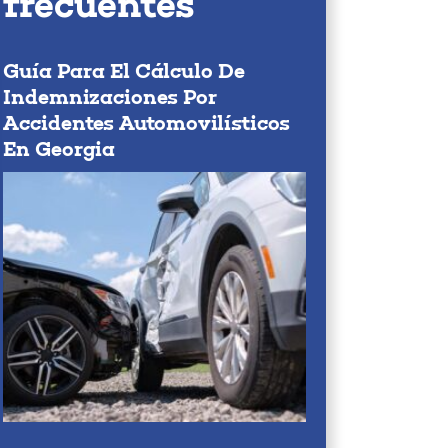
frecuentes
Guía Para El Cálculo De
Indemnizaciones Por
Accidentes Automovilísticos
En Georgia