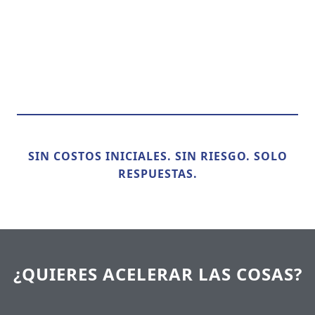
SIN COSTOS INICIALES. SIN RIESGO. SOLO
RESPUESTAS.
¿QUIERES ACELERAR LAS COSAS?