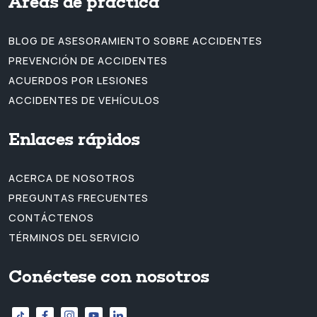
Áreas de práctica
BLOG DE ASESORAMIENTO SOBRE ACCIDENTES
PREVENCIÓN DE ACCIDENTES
ACUERDOS POR LESIONES
ACCIDENTES DE VEHÍCULOS
Enlaces rápidos
ACERCA DE NOSOTROS
PREGUNTAS FRECUENTES
CONTÁCTENOS
TÉRMINOS DEL SERVICIO
Conéctese con nosotros