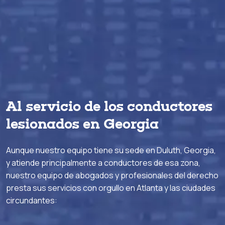
Al servicio de los conductores
lesionados en Georgia
Aunque nuestro equipo tiene su sede en Duluth, Georgia,
y atiende principalmente a conductores de esa zona,
nuestro equipo de abogados y profesionales del derecho
presta sus servicios con orgullo en Atlanta y las ciudades
circundantes: