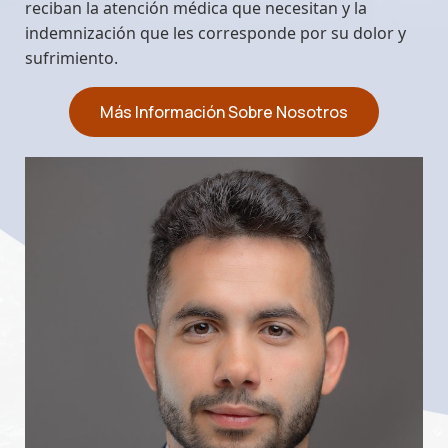
reciban la atención médica que necesitan y la
indemnización que les corresponde por su dolor y
sufrimiento.
Más Información Sobre Nosotros