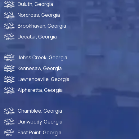
Duluth, Georgia
Norcross, Georgia
Brookhaven, Georgia
Decatur, Georgia
Johns Creek, Georgia
Kennesaw, Georgia
Lawrenceville, Georgia
Alpharetta, Georgia
Chamblee, Georgia
Dunwoody, Georgia
East Point, Georgia