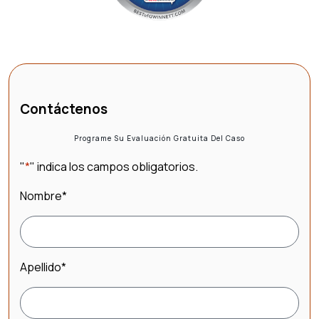
Contáctenos
Programe Su Evaluación Gratuita Del Caso
"
*
" indica los campos obligatorios.
Nombre
*
Apellido
*