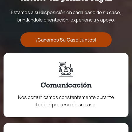
Estamos a su disposición en cada paso de su caso,
brindándole orientación, experiencia y apoyo.
¡Ganemos Su Caso Juntos!
Comunicación
Nos comunicamos constantemente durante
todo el proceso de su caso.