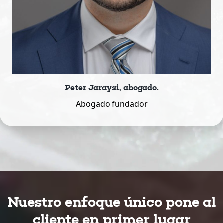
Peter Jaraysi, abogado.
Abogado fundador
Nuestro enfoque único pone al
cliente en primer lugar