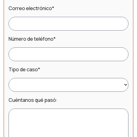
Correo electrónico
*
Número de teléfono
*
Tipo de caso
*
Cuéntanos qué pasó: