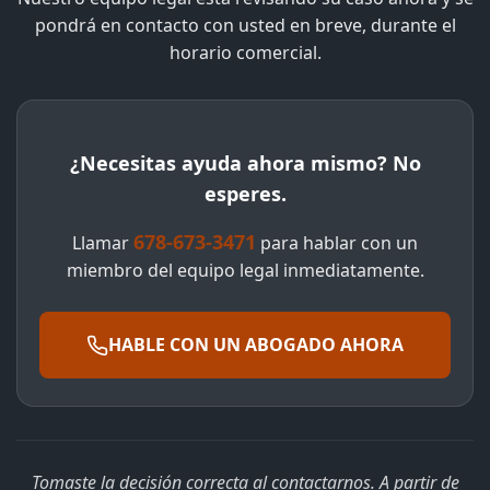
pondrá en contacto con usted en breve, durante el
horario comercial.
¿Necesitas ayuda ahora mismo? No
esperes.
678-673-3471
Llamar
para hablar con un
miembro del equipo legal inmediatamente.
HABLE CON UN ABOGADO AHORA
Tomaste la decisión correcta al contactarnos. A partir de