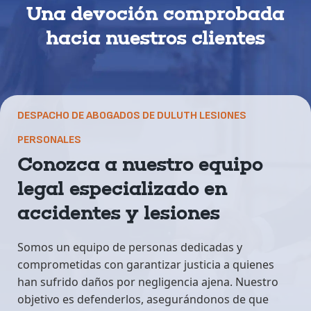
Una devoción comprobada
hacia nuestros clientes
DESPACHO DE ABOGADOS DE DULUTH LESIONES
PERSONALES
Conozca a nuestro equipo
legal especializado en
accidentes y lesiones
Somos un equipo de personas dedicadas y
comprometidas con garantizar justicia a quienes
han sufrido daños por negligencia ajena. Nuestro
objetivo es defenderlos, asegurándonos de que