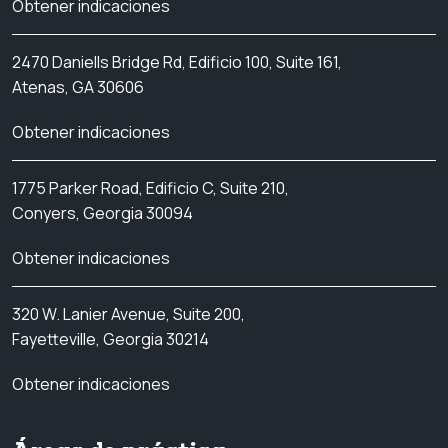
Obtener indicaciones
2470 Daniells Bridge Rd, Edificio 100, Suite 161,
Atenas, GA 30606
Obtener indicaciones
1775 Parker Road, Edificio C, Suite 210,
Conyers, Georgia 30094
Obtener indicaciones
320 W. Lanier Avenue, Suite 200,
Fayetteville, Georgia 30214
Obtener indicaciones