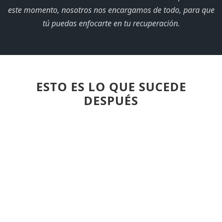
este momento, nosotros nos encargamos de todo, para que
tú puedas enfocarte en tu recuperación.
ESTO ES LO QUE SUCEDE
DESPUÉS