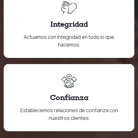
Integridad
Actuamos con integridad en todo lo que
hacemos.
Confianza
Establecemos relaciones de confianza con
nuestros clientes.