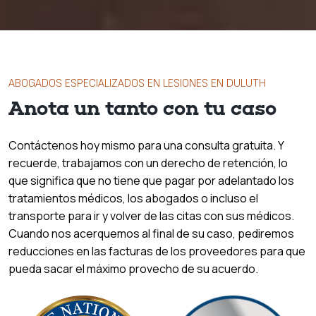
ABOGADOS ESPECIALIZADOS EN LESIONES EN DULUTH
Anota un tanto con tu caso
Contáctenos hoy mismo para una consulta gratuita. Y
recuerde, trabajamos con un derecho de retención, lo
que significa que no tiene que pagar por adelantado los
tratamientos médicos, los abogados o incluso el
transporte para ir y volver de las citas con sus médicos.
Cuando nos acerquemos al final de su caso, pediremos
reducciones en las facturas de los proveedores para que
pueda sacar el máximo provecho de su acuerdo.