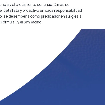
ncia y el crecimiento continuo, Dimas se
, detallista y proactivo en cada responsabilidad
jo, se desempeña como predicador en su iglesia
la Fórmula 1 y el SimRacing.