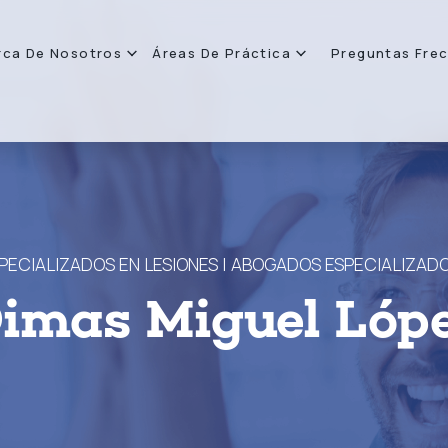
rca De Nosotros
Áreas De Práctica
Preguntas Fre
ECIALIZADOS EN LESIONES | ABOGADOS ESPECIALIZADO
imas Miguel Lóp