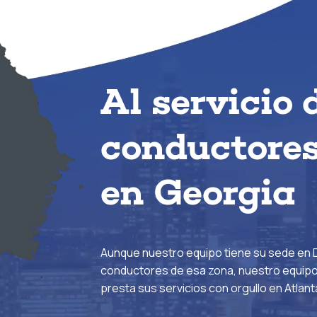
Al servicio 
conductores
en Georgia
Aunque nuestro equipo tiene su sede en D
conductores de esa zona, nuestro equipo
presta sus servicios con orgullo en Atlant