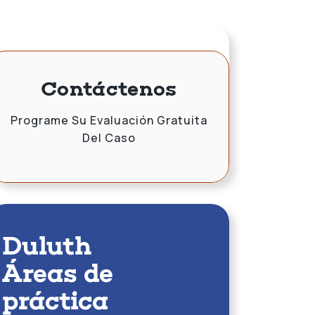
Contáctenos
Programe Su Evaluación Gratuita
Del Caso
Duluth
Áreas de
práctica