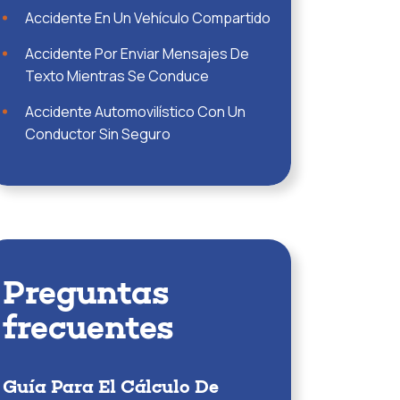
Accidente En Un Vehículo Compartido
Accidente Por Enviar Mensajes De
Texto Mientras Se Conduce
Accidente Automovilístico Con Un
Conductor Sin Seguro
Preguntas
frecuentes
Guía Para El Cálculo De