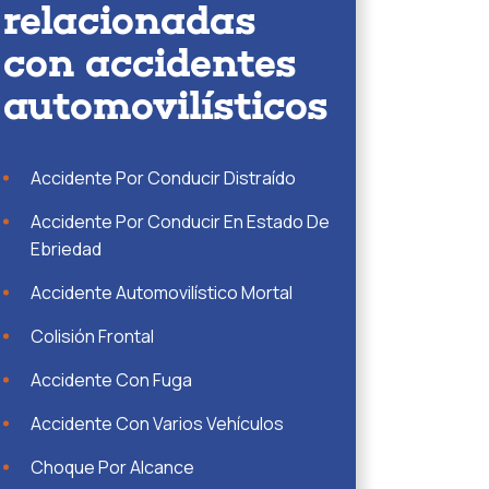
relacionadas
con accidentes
automovilísticos
Accidente Por Conducir Distraído
Accidente Por Conducir En Estado De
Ebriedad
Accidente Automovilístico Mortal
Colisión Frontal
Accidente Con Fuga
Accidente Con Varios Vehículos
Choque Por Alcance