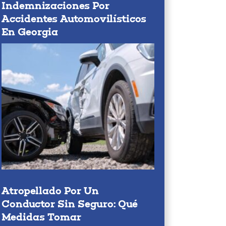
Indemnizaciones Por
Accidentes Automovilísticos
En Georgia
Atropellado Por Un
Conductor Sin Seguro: Qué
Medidas Tomar