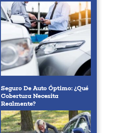
Seguro De Auto Óptimo: ¿qué
Cobertura Necesita
Realmente?