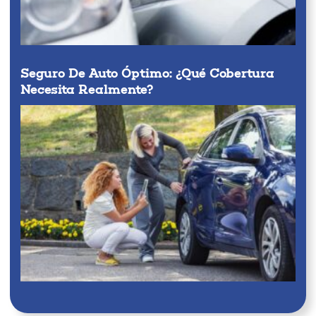
Seguro De Auto Óptimo: ¿qué Cobertura
Necesita Realmente?