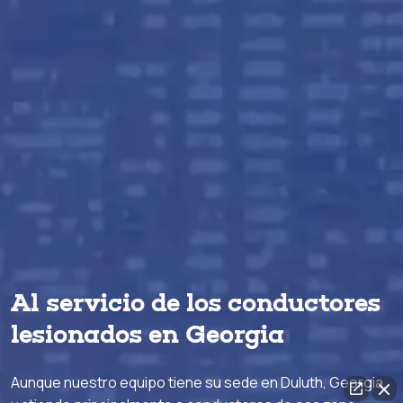
Al servicio de los conductores
lesionados en Georgia
Aunque nuestro equipo tiene su sede en Duluth, Georgia,