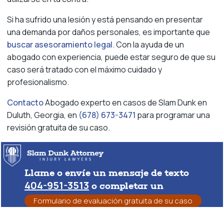
Si ha sufrido una lesión y está pensando en presentar
una demanda por daños personales, es importante que
buscar asesoramiento legal
. Con la ayuda de un
abogado con experiencia, puede estar seguro de que su
caso será tratado con el máximo cuidado y
profesionalismo.
Contacto
Abogado experto en casos de Slam Dunk en
Duluth, Georgia, en
(678) 673-3471
para programar una
revisión gratuita de su caso.
Llame o envíe un mensaje de texto
404-951-3513
o completar un
Formulario de evaluación gratuita de su caso