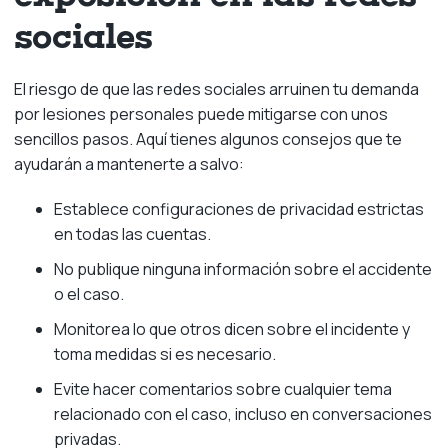
sociales
El riesgo de que las redes sociales arruinen tu demanda
por lesiones personales puede mitigarse con unos
sencillos pasos. Aquí tienes algunos consejos que te
ayudarán a mantenerte a salvo:
Establece configuraciones de privacidad estrictas
en todas las cuentas.
No publique ninguna información sobre el accidente
o el caso.
Monitorea lo que otros dicen sobre el incidente y
toma medidas si es necesario.
Evite hacer comentarios sobre cualquier tema
relacionado con el caso, incluso en conversaciones
privadas.