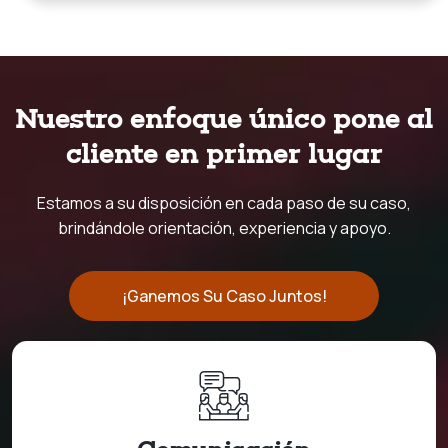
Nuestro enfoque único pone al
cliente en primer lugar
Estamos a su disposición en cada paso de su caso,
brindándole orientación, experiencia y apoyo.
¡Ganemos Su Caso Juntos!