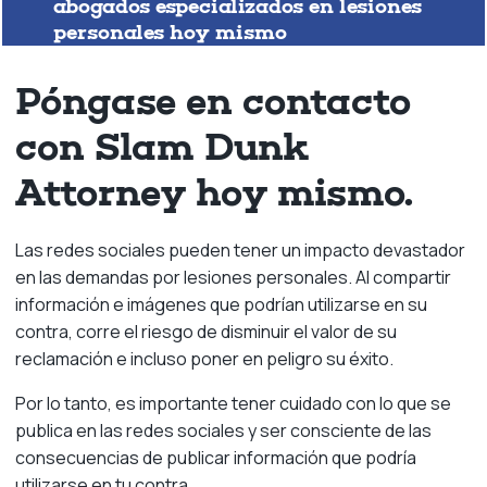
abogados especializados en lesiones
personales hoy mismo
Póngase en contacto
con Slam Dunk
Attorney hoy mismo.
Las redes sociales pueden tener un impacto devastador
en las demandas por lesiones personales. Al compartir
información e imágenes que podrían utilizarse en su
contra, corre el riesgo de disminuir el valor de su
reclamación e incluso poner en peligro su éxito.
Por lo tanto, es importante tener cuidado con lo que se
publica en las redes sociales y ser consciente de las
consecuencias de publicar información que podría
utilizarse en tu contra.