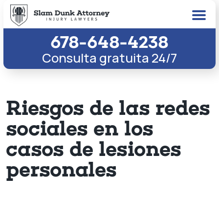
678-648-4238
Consulta gratuita 24/7
Riesgos de las redes
sociales en los
casos de lesiones
personales