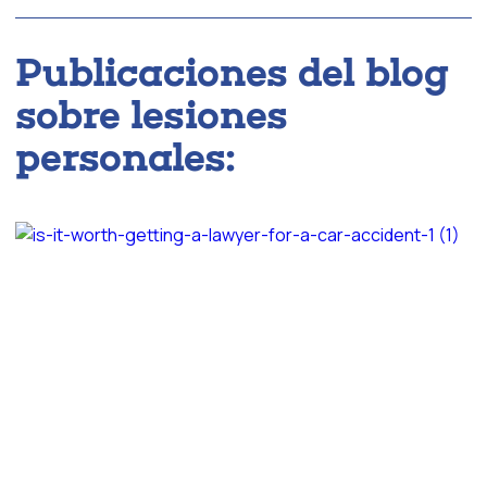
Publicaciones del blog
sobre lesiones
personales: