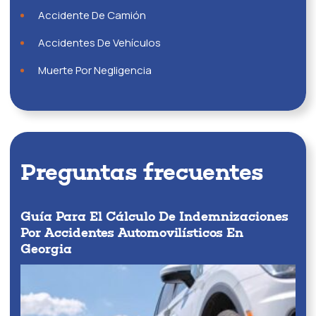
Accidente De Camión
Accidentes De Vehículos
Muerte Por Negligencia
Preguntas frecuentes
Guía Para El Cálculo De Indemnizaciones
Por Accidentes Automovilísticos En
Georgia