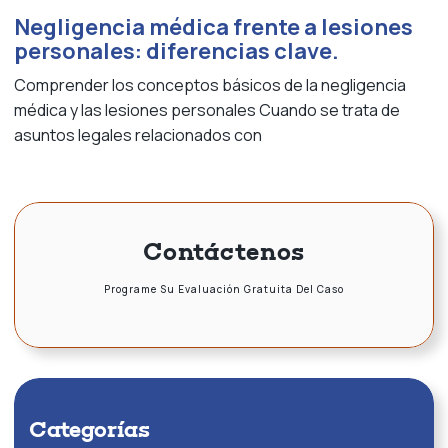
Negligencia médica frente a lesiones
personales: diferencias clave.
Comprender los conceptos básicos de la negligencia
médica y las lesiones personales Cuando se trata de
asuntos legales relacionados con
Contáctenos
Programe Su Evaluación Gratuita Del Caso
Categorías