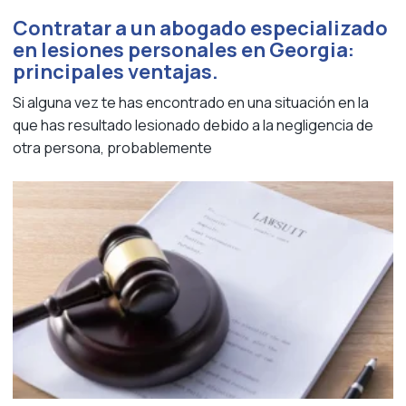
Contratar a un abogado especializado
en lesiones personales en Georgia:
principales ventajas.
Si alguna vez te has encontrado en una situación en la
que has resultado lesionado debido a la negligencia de
otra persona, probablemente