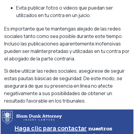
Evita publicar fotos o videos que puedan ser
utilizados en tu contra en un juicio.
Es importante que te mantengas alejado de las redes
sociales tanto como sea posible durante este tiempo.
Incluso las publicaciones aparentemente inofensivas
pueden ser malinterpretadas y utilizadas en tu contra por
el abogado de la parte contraria.
Si debe utilizar las redes sociales, asegúrese de seguir
estas pautas básicas de seguridad. De este modo, se
asegurará de que su presencia en línea no afecte
negativamente a sus posibilidades de obtener un
resultado favorable en los tribunales.
Haga clic para contactar
nuestros