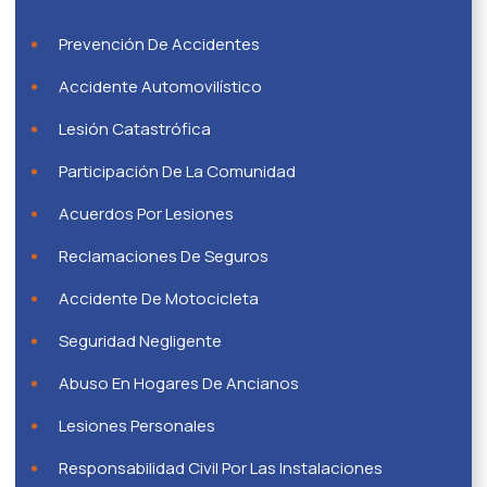
Prevención De Accidentes
Accidente Automovilístico
Lesión Catastrófica
Participación De La Comunidad
Acuerdos Por Lesiones
Reclamaciones De Seguros
Accidente De Motocicleta
Seguridad Negligente
Abuso En Hogares De Ancianos
Lesiones Personales
Responsabilidad Civil Por Las Instalaciones