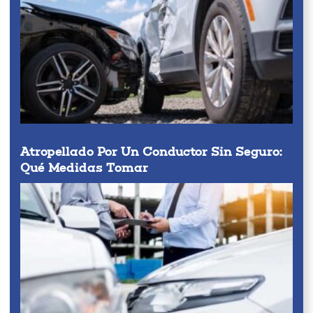
Atropellado Por Un Conductor Sin Seguro:
Qué Medidas Tomar