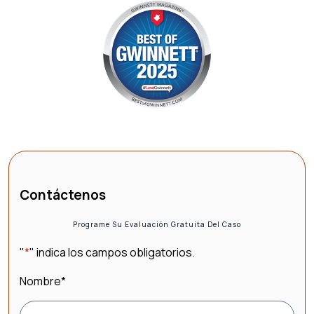
Contáctenos
Programe Su Evaluación Gratuita Del Caso
"
*
" indica los campos obligatorios.
Nombre
*