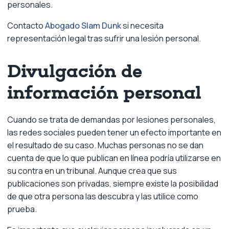
personales.
Contacto
Abogado Slam Dunk
si necesita
representación legal tras sufrir una lesión personal.
Divulgación de
información personal
Cuando se trata de demandas por lesiones personales,
las redes sociales pueden tener un efecto importante en
el resultado de su caso. Muchas personas no se dan
cuenta de que lo que publican en línea podría utilizarse en
su contra en un tribunal. Aunque crea que sus
publicaciones son privadas, siempre existe la posibilidad
de que otra persona las descubra y las utilice como
prueba.