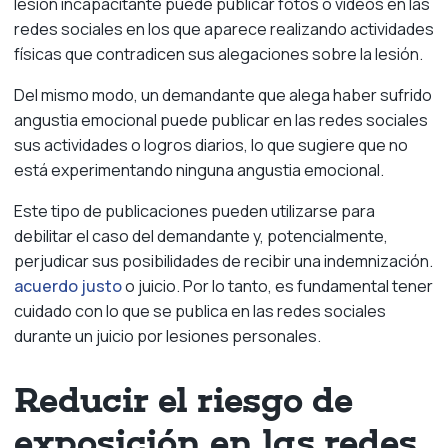
lesión incapacitante puede publicar fotos o videos en las
redes sociales en los que aparece realizando actividades
físicas que contradicen sus alegaciones sobre la lesión.
Del mismo modo, un demandante que alega haber sufrido
angustia emocional puede publicar en las redes sociales
sus actividades o logros diarios, lo que sugiere que no
está experimentando ninguna angustia emocional.
Este tipo de publicaciones pueden utilizarse para
debilitar el caso del demandante y, potencialmente,
perjudicar sus posibilidades de recibir una indemnización.
acuerdo justo
o juicio. Por lo tanto, es fundamental tener
cuidado con lo que se publica en las redes sociales
durante un juicio por lesiones personales.
Reducir el riesgo de
exposición en las redes