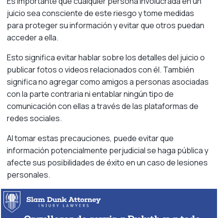
Es importante que cualquier persona involucrada en un
juicio sea consciente de este riesgo y tome medidas
para proteger su información y evitar que otros puedan
acceder a ella.
Esto significa evitar hablar sobre los detalles del juicio o
publicar fotos o videos relacionados con él. También
significa no agregar como amigos a personas asociadas
con la parte contraria ni entablar ningún tipo de
comunicación con ellas a través de las plataformas de
redes sociales.
Al tomar estas precauciones, puede evitar que
información potencialmente perjudicial se haga pública y
afecte sus posibilidades de éxito en un caso de lesiones
personales.