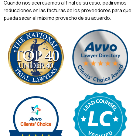
Cuando nos acerquemos al final de su caso, pediremos
reducciones en las facturas de los proveedores para que
pueda sacar el máximo provecho de su acuerdo.