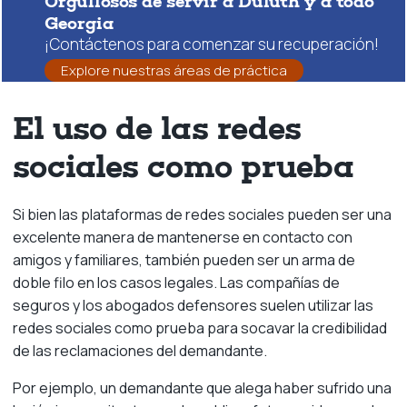
Orgullosos de servir a Duluth y a todo
Georgia
¡Contáctenos para comenzar su recuperación!
Explore nuestras áreas de práctica
El uso de las redes
sociales como prueba
Si bien las plataformas de redes sociales pueden ser una
excelente manera de mantenerse en contacto con
amigos y familiares, también pueden ser un arma de
doble filo en los casos legales. Las compañías de
seguros y los abogados defensores suelen utilizar las
redes sociales como prueba para socavar la credibilidad
de las reclamaciones del demandante.
Por ejemplo, un demandante que alega haber sufrido una