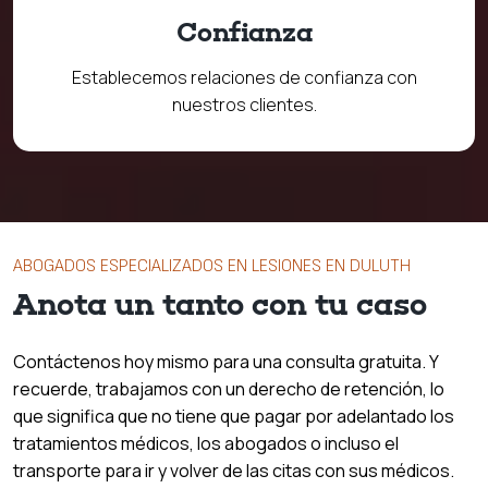
Confianza
Establecemos relaciones de confianza con
nuestros clientes.
ABOGADOS ESPECIALIZADOS EN LESIONES EN DULUTH
Anota un tanto con tu caso
Contáctenos hoy mismo para una consulta gratuita. Y
recuerde, trabajamos con un derecho de retención, lo
que significa que no tiene que pagar por adelantado los
tratamientos médicos, los abogados o incluso el
transporte para ir y volver de las citas con sus médicos.