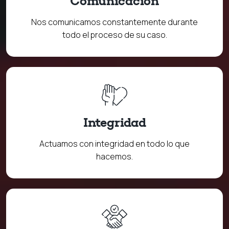
Comunicación
Nos comunicamos constantemente durante
todo el proceso de su caso.
Integridad
Actuamos con integridad en todo lo que
hacemos.