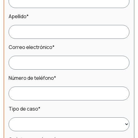
Apellido
*
Correo electrónico
*
Número de teléfono
*
Tipo de caso
*