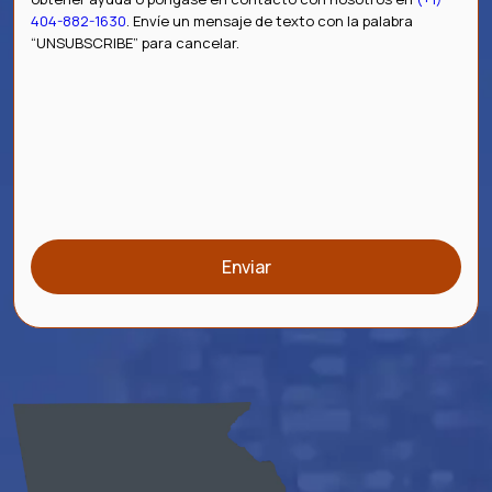
404-882-1630
. Envíe un mensaje de texto con la palabra
“UNSUBSCRIBE” para cancelar.