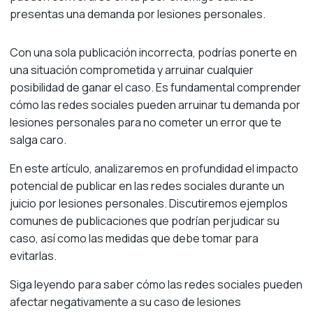
presentas una demanda por lesiones personales.
Con una sola publicación incorrecta, podrías ponerte en
una situación comprometida y arruinar cualquier
posibilidad de ganar el caso. Es fundamental comprender
cómo las redes sociales pueden arruinar tu demanda por
lesiones personales para no cometer un error que te
salga caro.
En este artículo, analizaremos en profundidad el impacto
potencial de publicar en las redes sociales durante un
juicio por lesiones personales. Discutiremos ejemplos
comunes de publicaciones que podrían perjudicar su
caso, así como las medidas que debe tomar para
evitarlas.
Siga leyendo para saber cómo las redes sociales pueden
afectar negativamente a su caso de lesiones