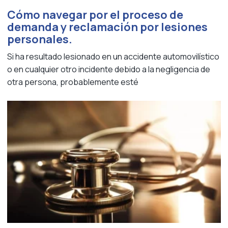
Cómo navegar por el proceso de
demanda y reclamación por lesiones
personales.
Si ha resultado lesionado en un accidente automovilístico
o en cualquier otro incidente debido a la negligencia de
otra persona, probablemente esté