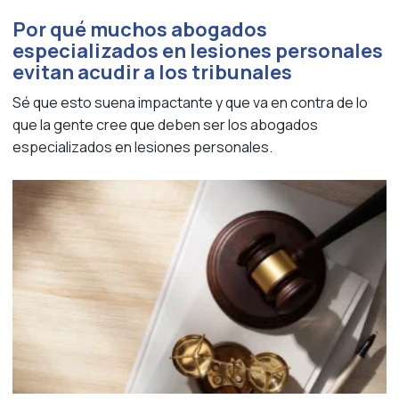
Por qué muchos abogados
especializados en lesiones personales
evitan acudir a los tribunales
Sé que esto suena impactante y que va en contra de lo
que la gente cree que deben ser los abogados
especializados en lesiones personales.